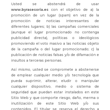
Usted se abstendrá de usar
www.byrasesoria.es
con el objetivo de a) la
promoción de un lugar (spam) en vez de la
promoción de noticias interesantes de
diferentes lugares; b) las campañas comerciales
(aunque el lugar promocionado no contenga
publicidad directa), políticas o ideológicos
promoviendo el voto masivo a las noticias objeto
de la campaña o del lugar promocionado; c) la
publicación de noticias falsas y/o de difamación e
insultos a terceras personas.
Así mismo, usted se compromete a abstenerse
de emplear cualquier medio y/o tecnología que
pueda suprimir, alterar, eludir o manipular
cualquier dispositivo, medio o sistema de
seguridad que puedan estar instalados en este
Sitio Web y que comporte riesgo, daño, merma o
inutilización de este Sitio Web y/o sus
contenidos. El titular se reserva el derecho a