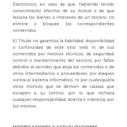
Electrónico, en caso de que, habiendo tenido
conocimiento efectivo de su ilicitud o de que
lesiona los bienes o intereses de un tercero, no
elimine o bloquee los correspondientes
contenidos.
El Titular no garantiza la fiabilidad, disponibilidad
o continuidad de este sitio web ni de sus
contenidos por motivos técnicos, de seguridad,
control o mantenimiento del servicio, por fallos
debidos al servidor que aloja los contenidos o de
otros intermediarios o proveedores, por ataques
contra el sistema informático, ni por cualesquiera
otros motivos que se deriven de causas que
escapen a su control, por lo que rechaza
cualquier responsabilidad, directa o indirecta, por
los mismos.