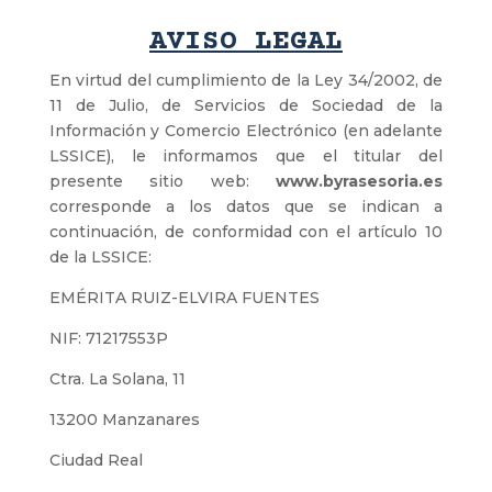
AVISO LEGAL
En virtud del cumplimiento de la Ley 34/2002, de
11 de Julio, de Servicios de Sociedad de la
Información y Comercio Electrónico (en adelante
LSSICE), le informamos que el titular del
presente sitio web:
www.byrasesoria.es
corresponde a los datos que se indican a
continuación, de conformidad con el artículo 10
de la LSSICE:
EMÉRITA RUIZ-ELVIRA FUENTES
NIF: 71217553P
Ctra. La Solana, 11
13200 Manzanares
Ciudad Real