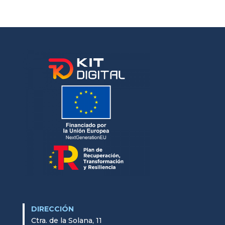
DIRECCIÓN
Ctra. de la Solana, 11