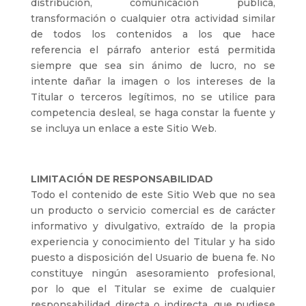
distribución, comunicación pública,
transformación o cualquier otra actividad similar
de todos los contenidos a los que hace
referencia el párrafo anterior está permitida
siempre que sea sin ánimo de lucro, no se
intente dañar la imagen o los intereses de la
Titular o terceros legítimos, no se utilice para
competencia desleal, se haga constar la fuente y
se incluya un enlace a este Sitio Web.
LIMITACIÓN DE RESPONSABILIDAD
Todo el contenido de este Sitio Web que no sea
un producto o servicio comercial es de carácter
informativo y divulgativo, extraído de la propia
experiencia y conocimiento del Titular y ha sido
puesto a disposición del Usuario de buena fe. No
constituye ningún asesoramiento profesional,
por lo que el Titular se exime de cualquier
responsabilidad, directa o indirecta, que pudiese