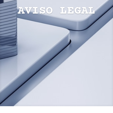
AVISO LEGAL