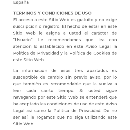
España.
TÉRMINOS Y CONDICIONES DE USO
El acceso a este Sitio Web es gratuito y no exige
suscripción o registro. El hecho de estar en este
Sitio Web le asigna a usted el carácter de
“Usuario”. Le recomendamos que lea con
atención lo establecido en este Aviso Legal, la
Política de Privacidad y la Política de Cookies de
este Sitio Web.
La información de esos tres apartados es
susceptible de cambio sin previo aviso, por lo
que también es recomendable que la vuelva a
leer cada cierto tiempo. Si usted sigue
navegando por este Sitio Web se entenderá que
ha aceptado las condiciones de uso de este Aviso
Legal así como la Política de Privacidad. De no
ser así, le rogamos que no siga utilizando este
Sitio Web.