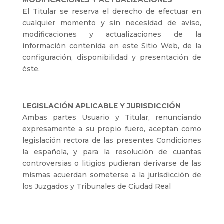
MODIFICACIONES Y ACTUALIZACIONES
El Titular se reserva el derecho de efectuar en
cualquier momento y sin necesidad de aviso,
modificaciones y actualizaciones de la
información contenida en este Sitio Web, de la
configuración, disponibilidad y presentación de
éste.
LEGISLACIÓN APLICABLE Y JURISDICCIÓN
Ambas partes Usuario y Titular, renunciando
expresamente a su propio fuero, aceptan como
legislación rectora de las presentes Condiciones
la española, y para la resolución de cuantas
controversias o litigios pudieran derivarse de las
mismas acuerdan someterse a la jurisdicción de
los Juzgados y Tribunales de Ciudad Real