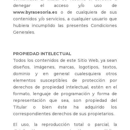
denegar el acceso y/o uso de
www.byrasesoria.es
o de cualquiera de sus
contenidos y/o servicios, a cualquier usuario que
hubiera incumplido las presentes Condiciones
Generales.
PROPIEDAD INTELECTUAL
Todos los contenidos de este Sitio Web, ya sean
diseños, imágenes, marcas, logotipos, textos,
dominio y en general cualesquiera otros
elementos susceptibles de protección por
derechos de propiedad intelectual, estén en el
formato, lenguaje de programación y forma de
representación que sea, son propiedad del
Titular o bien éste ha adquirido los
correspondientes derechos de sus propietarios.
El uso, la reproducción total o parcial, la