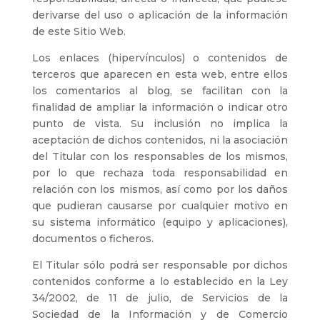
derivarse del uso o aplicación de la información
de este Sitio Web.
Los enlaces (hipervínculos) o contenidos de
terceros que aparecen en esta web, entre ellos
los comentarios al blog, se facilitan con la
finalidad de ampliar la información o indicar otro
punto de vista. Su inclusión no implica la
aceptación de dichos contenidos, ni la asociación
del Titular con los responsables de los mismos,
por lo que rechaza toda responsabilidad en
relación con los mismos, así como por los daños
que pudieran causarse por cualquier motivo en
su sistema informático (equipo y aplicaciones),
documentos o ficheros.
El Titular sólo podrá ser responsable por dichos
contenidos conforme a lo establecido en la Ley
34/2002, de 11 de julio, de Servicios de la
Sociedad de la Información y de Comercio