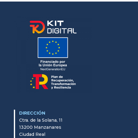
DIRECCIÓN
Ctra. de la Solana, 11
13200 Manzanares
Ciudad Real