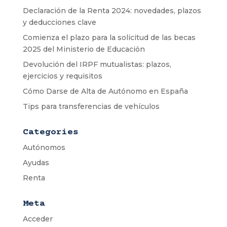
Declaración de la Renta 2024: novedades, plazos
y deducciones clave
Comienza el plazo para la solicitud de las becas
2025 del Ministerio de Educación
Devolución del IRPF mutualistas: plazos,
ejercicios y requisitos
Cómo Darse de Alta de Autónomo en España
Tips para transferencias de vehículos
Categories
Autónomos
Ayudas
Renta
Meta
Acceder