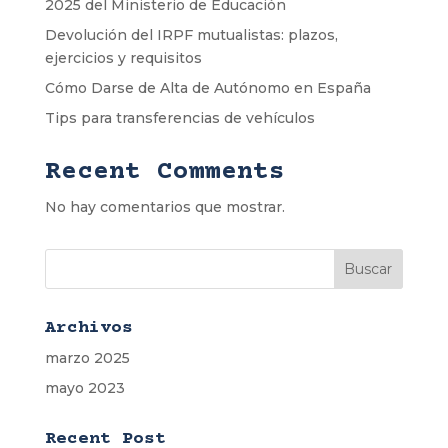
2025 del Ministerio de Educación
Devolución del IRPF mutualistas: plazos,
ejercicios y requisitos
Cómo Darse de Alta de Autónomo en España
Tips para transferencias de vehículos
Recent Comments
No hay comentarios que mostrar.
Archivos
marzo 2025
mayo 2023
Recent Post