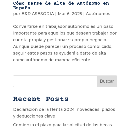
Cómo Darse de Alta de Autónomo en
España
por
B&R ASESORIA
|
Mar 6, 2025
|
Autónomos
Convertirse en trabajador autónomo es un paso
importante para aquellos que desean trabajar por
cuenta propia y gestionar su propio negocio.
Aunque puede parecer un proceso complicado,
seguir estos pasos te ayudará a darte de alta
como autónomo de manera eficiente....
Buscar
Recent Posts
Declaración de la Renta 2024: novedades, plazos
y deducciones clave
Comienza el plazo para la solicitud de las becas