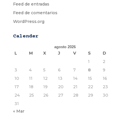
Feed de entradas
Feed de comentarios
WordPress.org
Calender
agosto 2026
L
M
X
J
V
S
D
1
2
3
4
5
6
7
8
9
10
11
12
13
14
15
16
17
18
19
20
21
22
23
24
25
26
27
28
29
30
31
« Mar